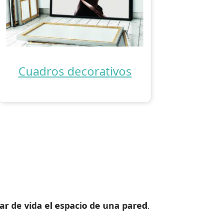
Cuadros decorativos
nar de vida el espacio de una pared
.