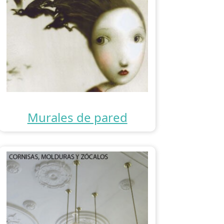
Murales de pared