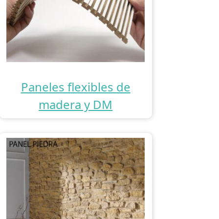
Paneles flexibles de
madera y DM