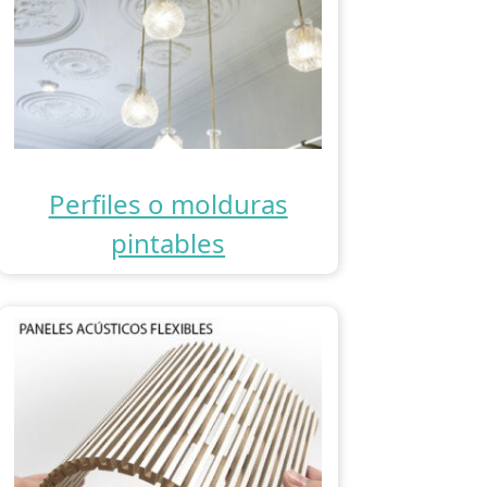
Perfiles o molduras
pintables