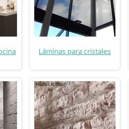
ocina
Láminas para cristales