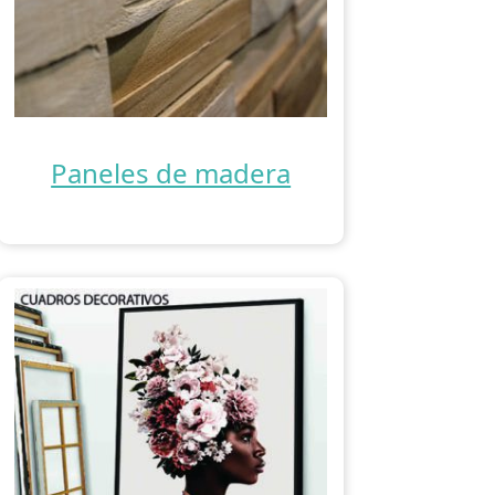
Paneles de madera