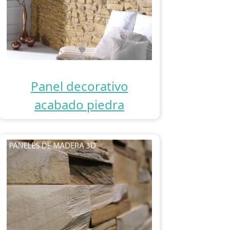
Panel decorativo
acabado piedra