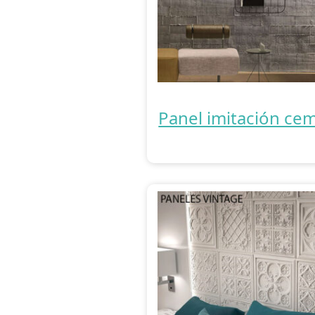
Panel imitación ce