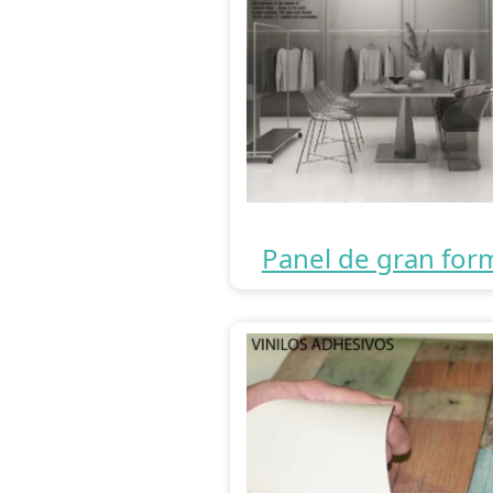
Panel de gran for