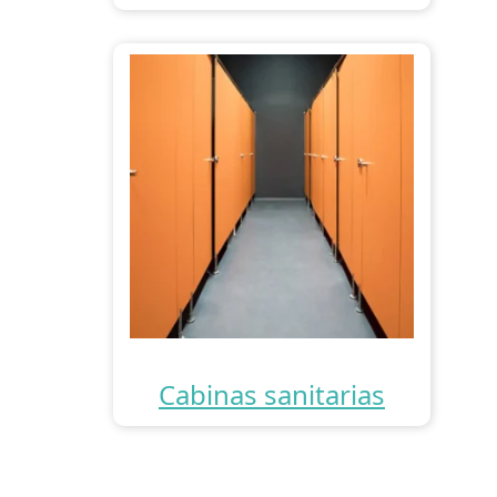
Cabinas sanitarias