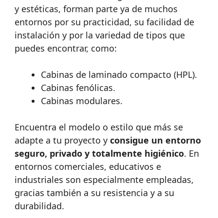
y estéticas, forman parte ya de muchos
entornos por su practicidad, su facilidad de
instalación y por la variedad de tipos que
puedes encontrar, como:
Cabinas de laminado compacto (HPL).
Cabinas fenólicas.
Cabinas modulares.
Encuentra el modelo o estilo que más se
adapte a tu proyecto y
consigue un entorno
seguro, privado y totalmente higiénico
. En
entornos comerciales, educativos e
industriales son especialmente empleadas,
gracias también a su resistencia y a su
durabilidad.