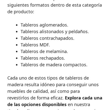
siguientes formatos dentro de esta categoría
de producto:
Tableros aglomerados.
Tableros alistonados y peldaños.
Tableros contrachapados.
Tableros MDF.
Tableros de melamina.
Tableros rechapados.
Tableros de madera compactos.
Cada uno de estos tipos de tableros de
madera resulta idóneo para conseguir unos
muebles de calidad, así como para
revestirlos de forma eficaz.
Explora cada una
de las opciones disponibles
en nuestra