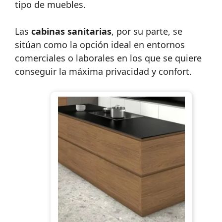
tipo de muebles.
Las
cabinas sanitarias
, por su parte, se
sitúan como la opción ideal en entornos
comerciales o laborales en los que se quiere
conseguir la máxima privacidad y confort.