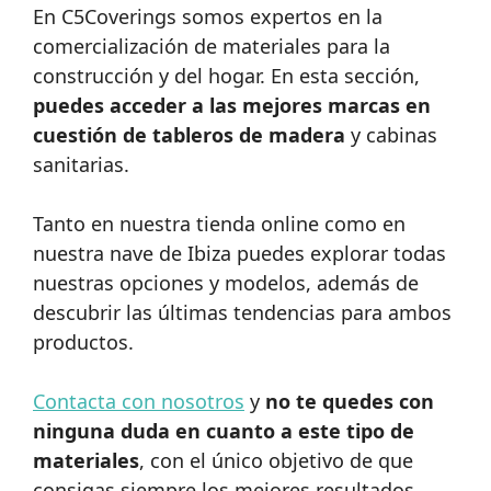
En C5Coverings somos expertos en la
comercialización de materiales para la
construcción y del hogar. En esta sección,
puedes acceder a las mejores marcas en
cuestión de tableros de madera
y cabinas
sanitarias.
Tanto en nuestra tienda online como en
nuestra nave de Ibiza puedes explorar todas
nuestras opciones y modelos, además de
descubrir las últimas tendencias para ambos
productos.
Contacta con nosotros
y
no te quedes con
ninguna duda en cuanto a este tipo de
materiales
, con el único objetivo de que
consigas siempre los mejores resultados.