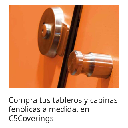
Compra tus tableros y cabinas
fenólicas a medida, en
C5Coverings