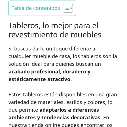
Tabla de contenidos
Tableros, lo mejor para el
revestimiento de muebles
Si buscas darle un toque diferente a
cualquier mueble de casa, los tableros son la
solución ideal para quienes buscan un
acabado profesional, duradero y
estéticamente atractivo.
Estos tableros están disponibles en una gran
variedad de materiales, estilos y colores, lo
que permite
adaptarlos a diferentes
ambientes y tendencias decorativas
. En
nuestra tienda online puedes encontrar los