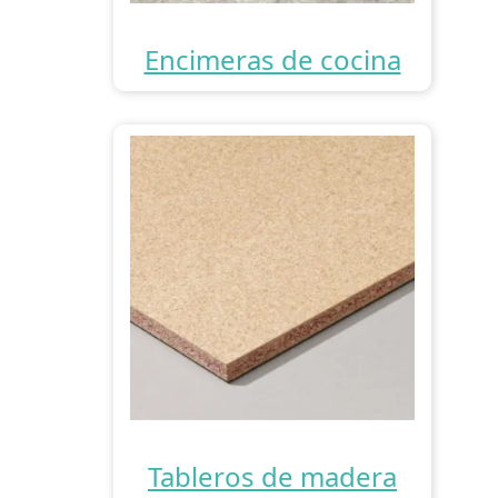
Encimeras de cocina
Tableros de madera