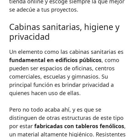
tienda online y escoge siempre la que mejor
se adecúe a tus proyectos.
Cabinas sanitarias, higiene y
privacidad
Un elemento como las cabinas sanitarias es
fundamental en edificios públicos
, como
pueden ser espacios de oficinas, centros
comerciales, escuelas y gimnasios. Su
principal función es brindar privacidad a
quienes hacen uso de ellas.
Pero no todo acaba ahí, y es que se
distinguen de otras estructuras de este tipo
por estar
fabricadas con tableros fenólicos
,
un material altamente higiénico. Resistentes