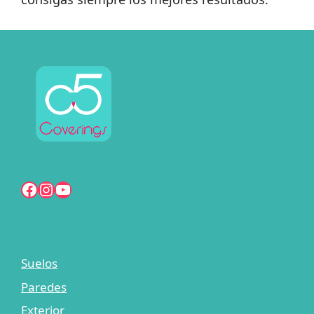
Facebook
Instagram
YouTube
Suelos
Paredes
Exterior