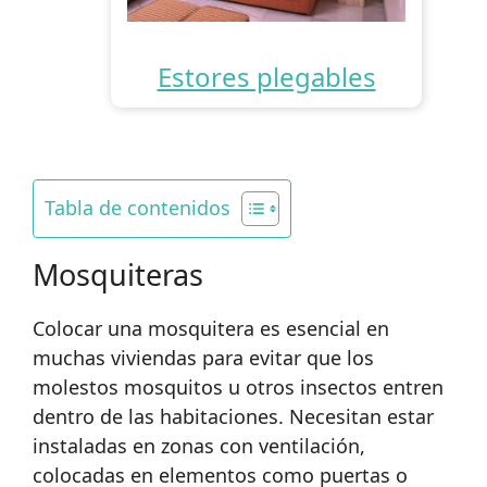
Estores plegables
Tabla de contenidos
Mosquiteras
Colocar una mosquitera es esencial en
muchas viviendas para evitar que los
molestos mosquitos u otros insectos entren
dentro de las habitaciones. Necesitan estar
instaladas en zonas con ventilación,
colocadas en elementos como puertas o