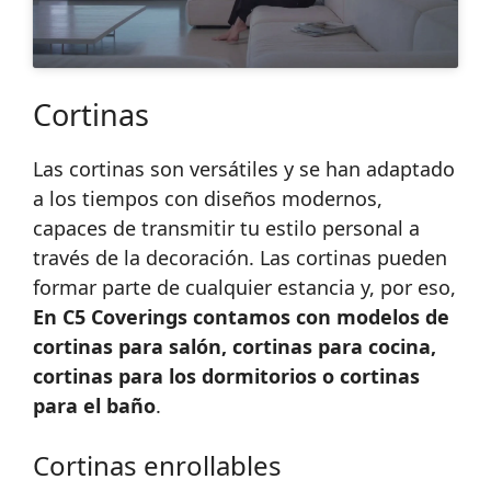
Cortinas
Las cortinas son versátiles y se han adaptado
a los tiempos con diseños modernos,
capaces de transmitir tu estilo personal a
través de la decoración. Las cortinas pueden
formar parte de cualquier estancia y, por eso,
En C5 Coverings contamos con modelos de
cortinas para salón, cortinas para cocina,
cortinas para los dormitorios o cortinas
para el baño
.
Cortinas enrollables