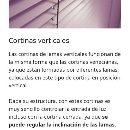
Cortinas verticales
Las cortinas de lamas verticales funcionan de
la misma forma que las cortinas venecianas,
ya que están formadas por diferentes lamas,
colocadas en este tipo de cortina en posición
vertical.
Dada su estructura, con estas cortinas es
muy sencillo controlar la entrada de luz
incluso con la cortina cerrada, ya que
se
puede regular la inclinación de las lamas
,