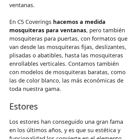
ventanas.
En C5 Coverings
hacemos a medida
mosquiteras para ventanas
, pero también
mosquiteras para puertas, con formatos que
van desde las mosquiteras fijas, deslizantes,
plisadas o abatibles, hasta las mosquiteras
enrollables verticales. Contamos también
con modelos de mosquiteras baratas, como
las de color blanco, las más económicas de
toda nuestra gama.
Estores
Los estores han conseguido una gran fama
en los últimos años, y es que su estética y
funcionalidad los convierte en el elemento