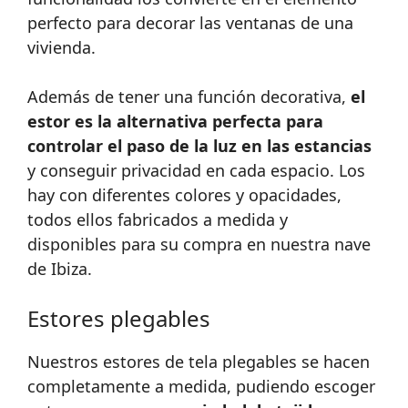
perfecto para decorar las ventanas de una
vivienda.
Además de tener una función decorativa,
el
estor es la alternativa perfecta para
controlar el paso de la luz en las estancias
y conseguir privacidad en cada espacio. Los
hay con diferentes colores y opacidades,
todos ellos fabricados a medida y
disponibles para su compra en nuestra nave
de Ibiza.
Estores plegables
Nuestros estores de tela plegables se hacen
completamente a medida, pudiendo escoger