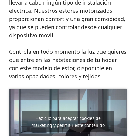
llevar a cabo ningún tipo de instalación
eléctrica. Nuestros estores motorizados
proporcionan confort y una gran comodidad,
ya que se pueden controlar desde cualquier
dispositivo móvil.
Controla en todo momento la luz que quieres
que entre en las habitaciones de tu hogar
con este modelo de estor, disponible en
varias opacidades, colores y tejidos.
Haz clic para aceptar cookies de
marketing y permitir este contenido