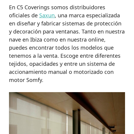
En C5 Coverings somos distribuidores
oficiales de
Saxun
, una marca especializada
en diseñar y fabricar sistemas de protección
y decoración para ventanas. Tanto en nuestra
nave en Ibiza como en nuestra online,
puedes encontrar todos los modelos que
tenemos a la venta. Escoge entre diferentes
tejidos, opacidades y entre un sistema de
accionamiento manual o motorizado con
motor Somfy.