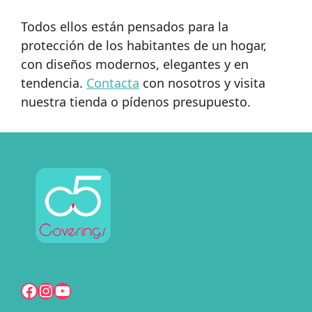
Todos ellos están pensados para la
protección de los habitantes de un hogar,
con diseños modernos, elegantes y en
tendencia.
Contacta
con nosotros y visita
nuestra tienda o pídenos presupuesto.
Facebook
Instagram
YouTube