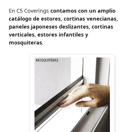
En C5 Coverings
contamos con un amplio
catálogo de estores, cortinas venecianas,
paneles japoneses deslizantes, cortinas
verticales, estores infantiles y
mosquiteras
.