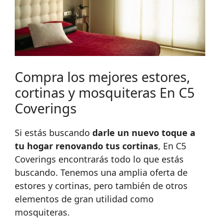
Compra los mejores estores,
cortinas y mosquiteras En C5
Coverings
Si estás buscando
darle un nuevo toque a
tu hogar renovando tus cortinas
, En C5
Coverings encontrarás todo lo que estás
buscando. Tenemos una amplia oferta de
estores y cortinas, pero también de otros
elementos de gran utilidad como
mosquiteras.