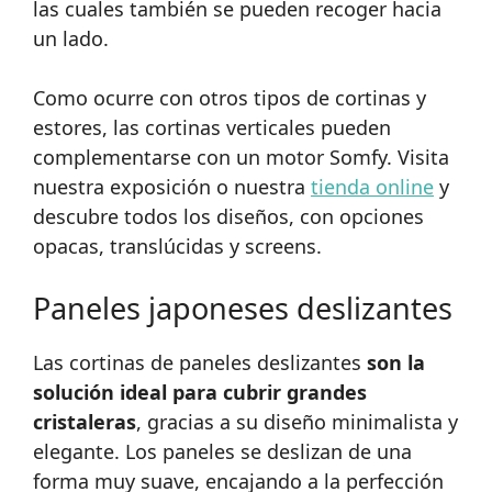
las cuales también se pueden recoger hacia
un lado.
Como ocurre con otros tipos de cortinas y
estores, las cortinas verticales pueden
complementarse con un motor Somfy. Visita
nuestra exposición o nuestra
tienda online
y
descubre todos los diseños, con opciones
opacas, translúcidas y screens.
Paneles japoneses deslizantes
Las cortinas de paneles deslizantes
son la
solución ideal para cubrir grandes
cristaleras
, gracias a su diseño minimalista y
elegante. Los paneles se deslizan de una
forma muy suave, encajando a la perfección