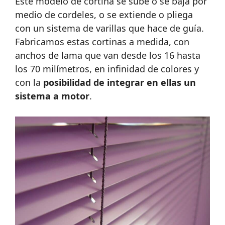
Este modelo de cortina se sube o se baja por
medio de cordeles, o se extiende o pliega
con un sistema de varillas que hace de guía.
Fabricamos estas cortinas a medida, con
anchos de lama que van desde los 16 hasta
los 70 milímetros, en infinidad de colores y
con la
posibilidad de integrar en ellas un
sistema a motor
.