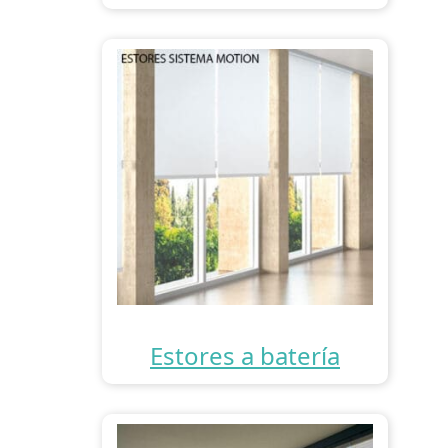
Estores a batería