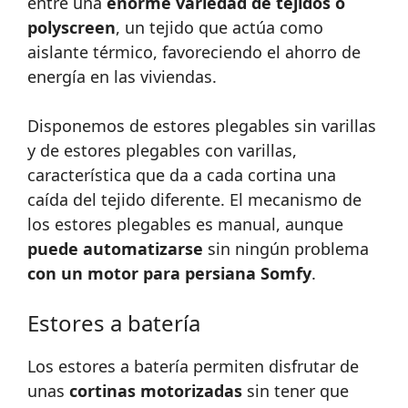
entre una
enorme variedad de tejidos o
polyscreen
, un tejido que actúa como
aislante térmico, favoreciendo el ahorro de
energía en las viviendas.
Disponemos de estores plegables sin varillas
y de estores plegables con varillas,
característica que da a cada cortina una
caída del tejido diferente. El mecanismo de
los estores plegables es manual, aunque
puede automatizarse
sin ningún problema
con un motor para persiana Somfy
.
Estores a batería
Los estores a batería permiten disfrutar de
unas
cortinas motorizadas
sin tener que