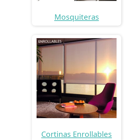
Mosquiteras
Cortinas Enrollables