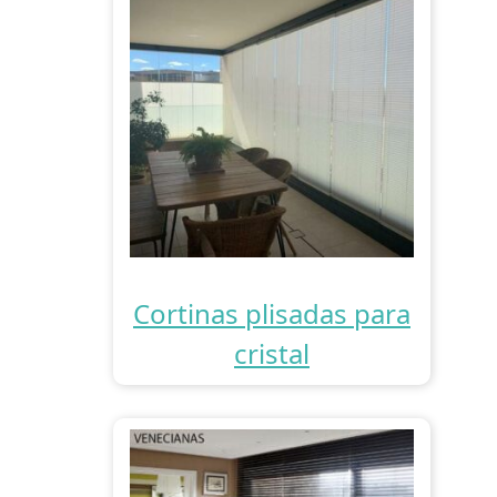
Cortinas plisadas para
cristal