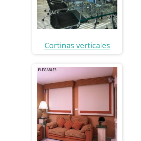
Cortinas verticales