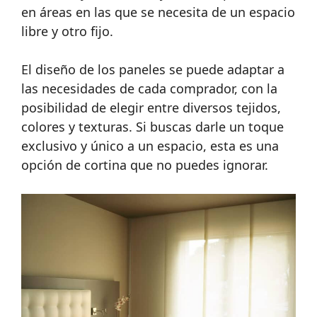
en áreas en las que se necesita de un espacio
libre y otro fijo.
El diseño de los paneles se puede adaptar a
las necesidades de cada comprador, con la
posibilidad de elegir entre diversos tejidos,
colores y texturas. Si buscas darle un toque
exclusivo y único a un espacio, esta es una
opción de cortina que no puedes ignorar.