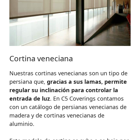
Cortina veneciana
Nuestras cortinas venecianas son un tipo de
persiana que,
gracias a sus lamas, permite
regular su inclinación para controlar la
entrada de luz
. En C5 Coverings contamos
con un catálogo de persianas venecianas de
madera y de cortinas venecianas de
aluminio.