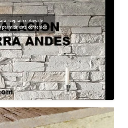
para aceptar cookies de
 permitir este contenido