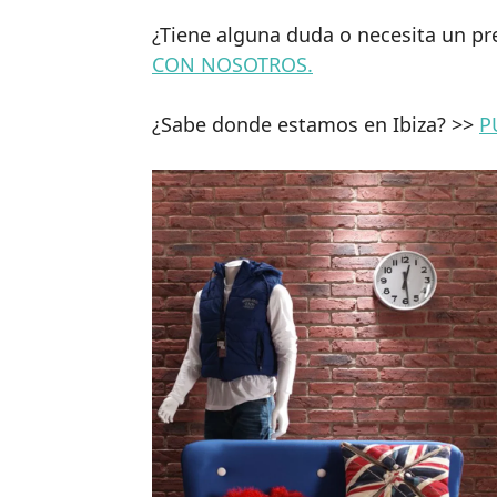
¿Tiene alguna duda o necesita un p
CON NOSOTROS.
¿Sabe donde estamos en Ibiza? >>
P