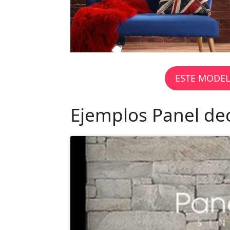
ESTE MODEL
Ejemplos Panel deco