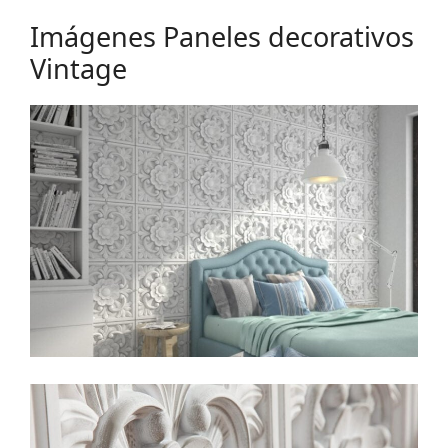
Imágenes Paneles decorativos
Vintage