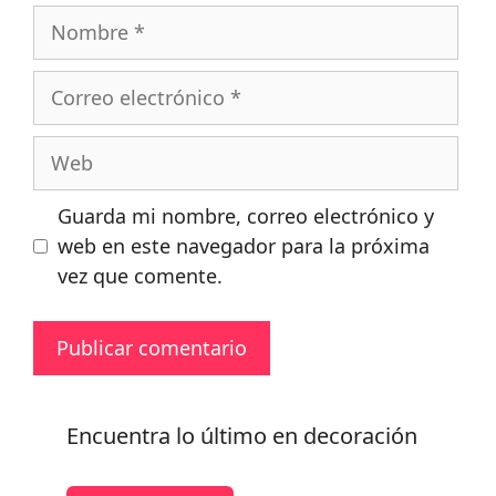
Nombre
Correo
electrónico
Web
Guarda mi nombre, correo electrónico y
web en este navegador para la próxima
vez que comente.
Encuentra lo último en decoración