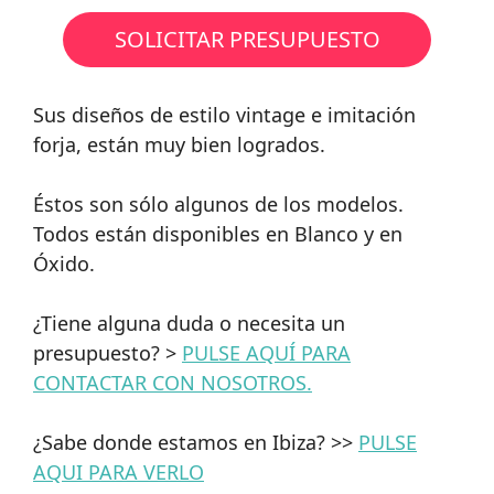
SOLICITAR PRESUPUESTO
Sus diseños de estilo vintage e imitación
forja, están muy bien logrados.
Éstos son sólo algunos de los modelos.
Todos están disponibles en Blanco y en
Óxido.
¿Tiene alguna duda o necesita un
presupuesto? >
PULSE AQUÍ PARA
CONTACTAR CON NOSOTROS.
¿Sabe donde estamos en Ibiza? >>
PULSE
AQUI PARA VERLO