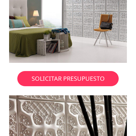
SOLICITAR PRESUPUESTO