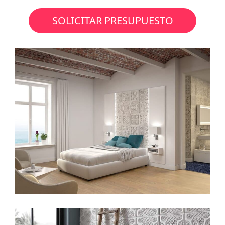
SOLICITAR PRESUPUESTO