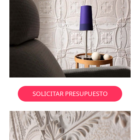
SOLICITAR PRESUPUESTO