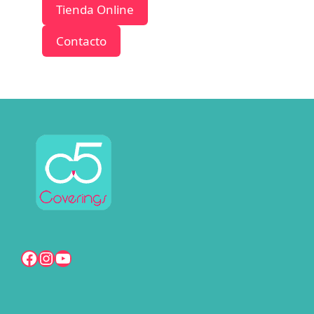
Tienda Online
Contacto
Facebook
Instagram
YouTube