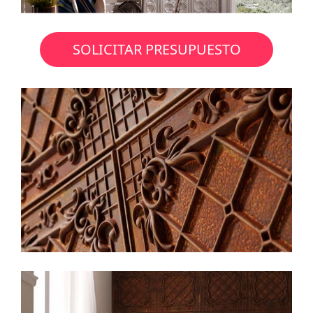
SOLICITAR PRESUPUESTO