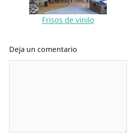
Frisos de vinilo
Deja un comentario
Comentario