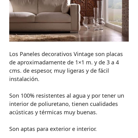
Los Paneles decorativos Vintage son placas
de aproximadamente de 1×1 m. y de 3 a 4
cms. de espesor, muy ligeras y de fácil
instalación.
Son 100% resistentes al agua y por tener un
interior de poliuretano, tienen cualidades
acústicas y térmicas muy buenas.
Son aptas para exterior e interior.