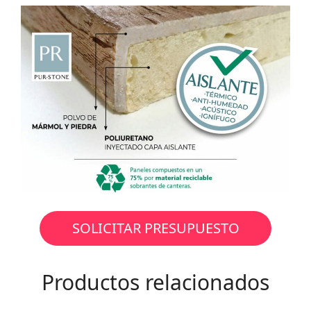
SOLICITAR PRESUPUESTO
Productos relacionados