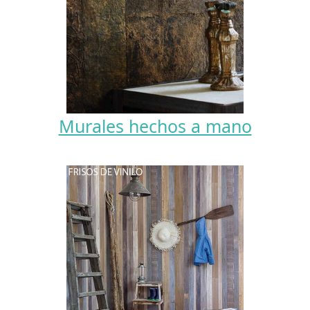
Murales hechos a mano