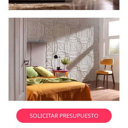
SOLICITAR PRESUPUESTO