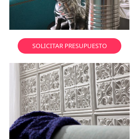
SOLICITAR PRESUPUESTO