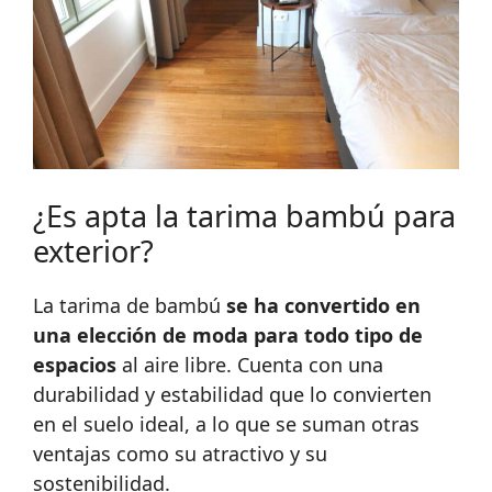
¿Es apta la tarima bambú para
exterior?
La tarima de bambú
se ha convertido en
una elección de moda para todo tipo de
espacios
al aire libre. Cuenta con una
durabilidad y estabilidad que lo convierten
en el suelo ideal, a lo que se suman otras
ventajas como su atractivo y su
sostenibilidad.