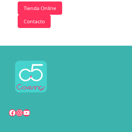
Tienda Online
Contacto
Facebook
Instagram
YouTube