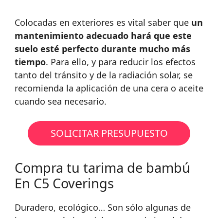
Colocadas en exteriores es vital saber que
un
mantenimiento adecuado hará que este
suelo esté perfecto durante mucho más
tiempo
. Para ello, y para reducir los efectos
tanto del tránsito y de la radiación solar, se
recomienda la aplicación de una cera o aceite
cuando sea necesario.
SOLICITAR PRESUPUESTO
Compra tu tarima de bambú
En C5 Coverings
Duradero, ecológico… Son sólo algunas de