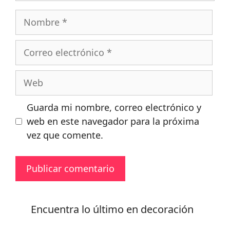
Nombre
Correo
electrónico
Web
Guarda mi nombre, correo electrónico y
web en este navegador para la próxima
vez que comente.
Encuentra lo último en decoración