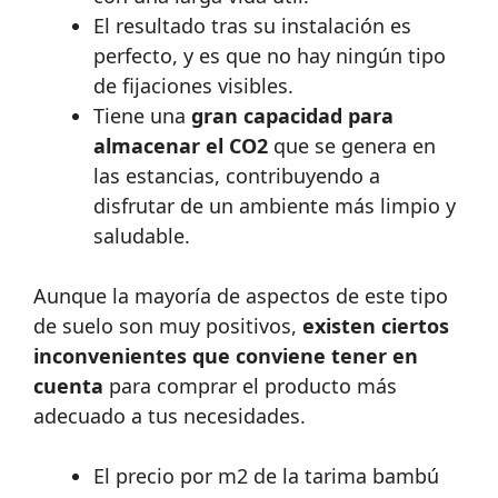
El resultado tras su instalación es
perfecto, y es que no hay ningún tipo
de fijaciones visibles.
Tiene una
gran capacidad para
almacenar el CO2
que se genera en
las estancias, contribuyendo a
disfrutar de un ambiente más limpio y
saludable.
Aunque la mayoría de aspectos de este tipo
de suelo son muy positivos,
existen ciertos
inconvenientes que conviene tener en
cuenta
para comprar el producto más
adecuado a tus necesidades.
El precio por m2 de la tarima bambú