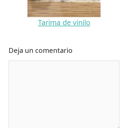
Tarima de vinilo
Deja un comentario
Comentario