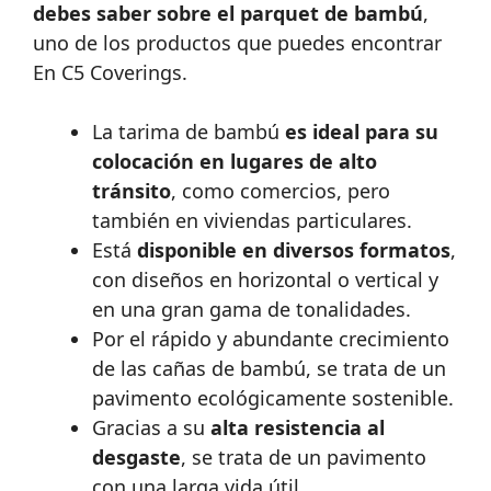
debes saber sobre el parquet de bambú
,
uno de los productos que puedes encontrar
En C5 Coverings.
La tarima de bambú
es ideal para su
colocación en lugares de alto
tránsito
, como comercios, pero
también en viviendas particulares.
Está
disponible en diversos formatos
,
con diseños en horizontal o vertical y
en una gran gama de tonalidades.
Por el rápido y abundante crecimiento
de las cañas de bambú, se trata de un
pavimento ecológicamente sostenible.
Gracias a su
alta resistencia al
desgaste
, se trata de un pavimento
con una larga vida útil.