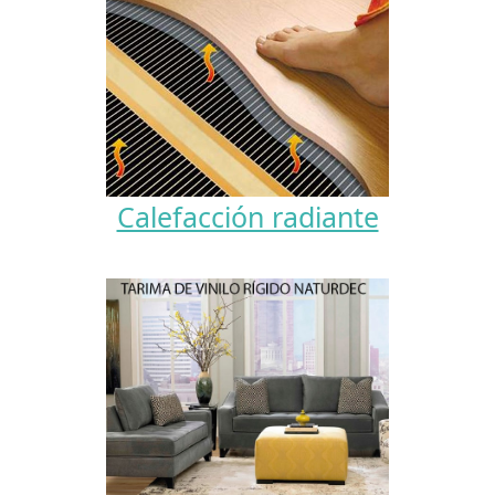
Calefacción radiante