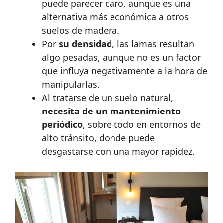
puede parecer caro, aunque es una
alternativa más económica a otros
suelos de madera.
Por
su densidad
, las lamas resultan
algo pesadas, aunque no es un factor
que influya negativamente a la hora de
manipularlas.
Al tratarse de un suelo natural,
necesita de un mantenimiento
periódico
, sobre todo en entornos de
alto tránsito, donde puede
desgastarse con una mayor rapidez.