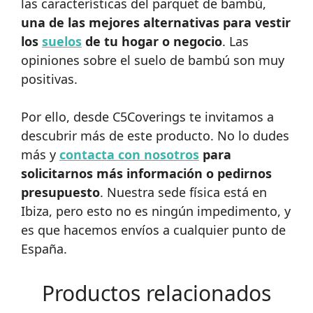
las características del parquet de bambú,
una de las mejores alternativas para vestir
los
suelos
de tu hogar o negocio
. Las
opiniones sobre el suelo de bambú son muy
positivas.
Por ello, desde C5Coverings te invitamos a
descubrir más de este producto. No lo dudes
más y
contacta con nosotros
para
solicitarnos más información o pedirnos
presupuesto
. Nuestra sede física está en
Ibiza, pero esto no es ningún impedimento, y
es que hacemos envíos a cualquier punto de
España.
Productos relacionados