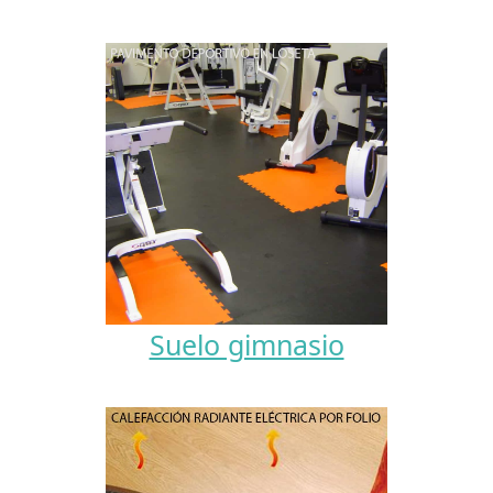
Suelo gimnasio