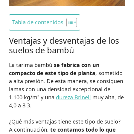
Tabla de contenidos
Ventajas y desventajas de los
suelos de bambú
La tarima bambú
se fabrica con un
compacto de este tipo de planta
, sometido
a alta presión. De esta manera, se consiguen
lamas con una densidad excepcional de
1.100 kg/m³ y una
dureza Brinell
muy alta, de
4,0 a 8,3.
¿Qué más ventajas tiene este tipo de suelo?
A continuación,
te contamos todo lo que