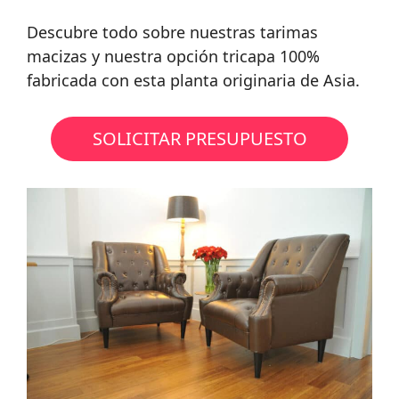
Descubre todo sobre nuestras tarimas
macizas y nuestra opción tricapa 100%
fabricada con esta planta originaria de Asia.
SOLICITAR PRESUPUESTO