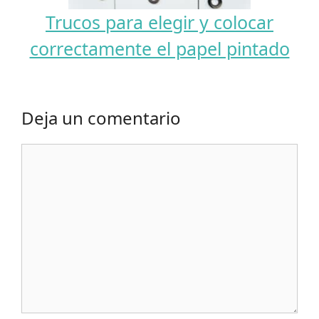
Trucos para elegir y colocar
correctamente el papel pintado
Deja un comentario
Comentario