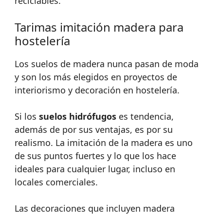
reciclables.
Tarimas imitación madera para
hostelería
Los suelos de madera nunca pasan de moda
y son los más elegidos en proyectos de
interiorismo y decoración en hostelería.
Si los
suelos hidrófugos
es tendencia,
además de por sus ventajas, es por su
realismo. La imitación de la madera es uno
de sus puntos fuertes y lo que los hace
ideales para cualquier lugar, incluso en
locales comerciales.
Las decoraciones que incluyen madera