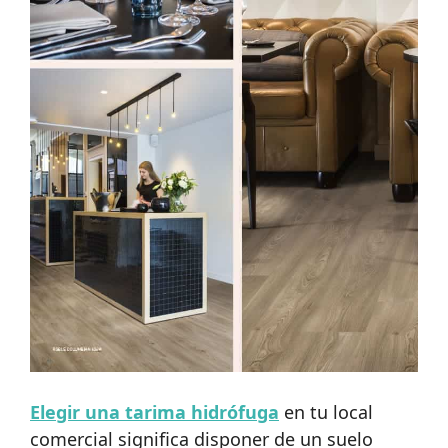
Elegir una tarima hidrófuga
en tu local
comercial significa disponer de un suelo