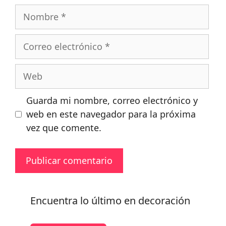
Nombre
Correo
electrónico
Web
Guarda mi nombre, correo electrónico y
web en este navegador para la próxima
vez que comente.
Encuentra lo último en decoración