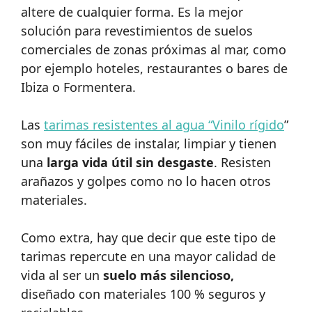
altere de cualquier forma. Es la mejor
solución para revestimientos de suelos
comerciales de zonas próximas al mar, como
por ejemplo hoteles, restaurantes o bares de
Ibiza o Formentera.
Las
tarimas resistentes al agua “Vinilo rígido
”
son muy fáciles de instalar, limpiar y tienen
una
larga vida útil sin desgaste
. Resisten
arañazos y golpes como no lo hacen otros
materiales.
Como extra, hay que decir que este tipo de
tarimas repercute en una mayor calidad de
vida al ser un
suelo más silencioso,
diseñado con materiales 100 % seguros y