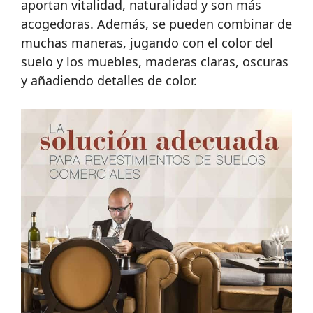
aportan vitalidad, naturalidad y son más
acogedoras. Además, se pueden combinar de
muchas maneras, jugando con el color del
suelo y los muebles, maderas claras, oscuras
y añadiendo detalles de color.