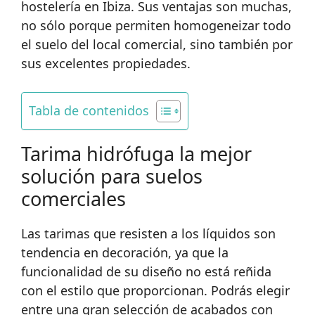
hostelería en Ibiza. Sus ventajas son muchas,
no sólo porque permiten homogeneizar todo
el suelo del local comercial, sino también por
sus excelentes propiedades.
Tabla de contenidos
Tarima hidrófuga la mejor
solución para suelos
comerciales
Las tarimas que resisten a los líquidos son
tendencia en decoración, ya que la
funcionalidad de su diseño no está reñida
con el estilo que proporcionan. Podrás elegir
entre una gran selección de acabados con