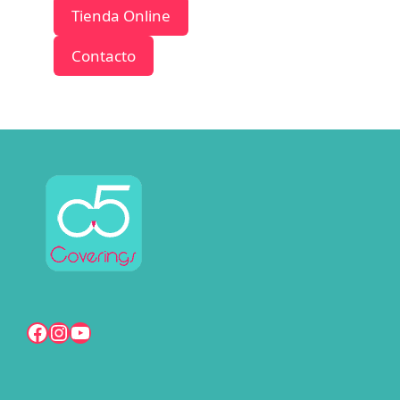
Tienda Online
Contacto
Facebook
Instagram
YouTube