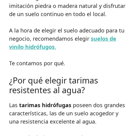
imitación piedra o madera natural y disfrutar
de un suelo continuo en todo el local.
A la hora de elegir el suelo adecuado para tu
negocio, recomendamos elegir
suelos de
vinilo hidrófugos
.
Te contamos por qué.
¿Por qué elegir tarimas
resistentes al agua?
Las
tarimas hidrófugas
poseen dos grandes
características, las de un suelo acogedor y
una resistencia excelente al agua.