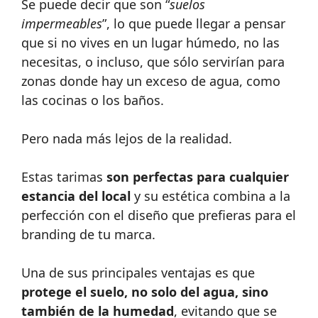
Se puede decir que son “
suelos
impermeables
”, lo que puede llegar a pensar
que si no vives en un lugar húmedo, no las
necesitas, o incluso, que sólo servirían para
zonas donde hay un exceso de agua, como
las cocinas o los baños.
Pero nada más lejos de la realidad.
Estas tarimas
son perfectas para cualquier
estancia del local
y su estética combina a la
perfección con el diseño que prefieras para el
branding de tu marca.
Una de sus principales ventajas es que
protege el suelo, no solo del agua, sino
también de la humedad
, evitando que se