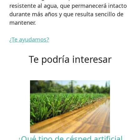
resistente al agua, que permanecerá intacto
durante más años y que resulta sencillo de
mantener.
¿Te ayudamos?
Te podría interesar
¿Qué tipo de césped artificial