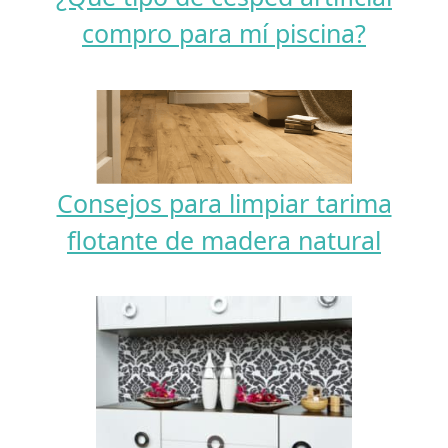
compro para mí piscina?
Consejos para limpiar tarima
flotante de madera natural