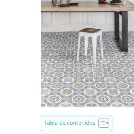
Tabla de contenidos