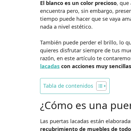
El blanco es un color precioso
, que
encuentra pero, sin embargo, prese
tiempo puede hacer que se vaya ama
nada a nivel estético.
También puede perder el brillo, lo 
quieres disfrutar siempre de tus mu
razón, en este artículo te contarem
lacadas
con acciones muy sencilla
Tabla de contenidos
¿Cómo es una puer
Las puertas lacadas están elaborada
recubrimiento de muebles de todo 