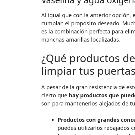
Al igual que con la anterior opción,
cumplan el propósito deseado. Mu
es la combinación perfecta para elim
manchas amarillas localizadas.
¿Qué productos deb
limpiar tus puerta
A pesar de la gran resistencia de est
cierto que
hay productos que puede
son para mantenerlos alejados de t
Productos con grandes conce
puedes utilizarlos rebajados 