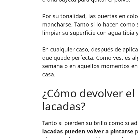
Por su tonalidad, las puertas en col
mancharse. Tanto si lo hacen como 
limpiar su superficie con agua tibia 
En cualquier caso, después de aplica
que quede perfecta. Como ves, es al
semana o en aquellos momentos en 
casa.
¿Cómo devolver el 
lacadas?
Tanto si pierden su brillo como si a
lacadas pueden volver a pintarse
p