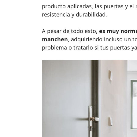
producto aplicadas, las puertas y el
resistencia y durabilidad.
A pesar de todo esto,
es muy norma
manchen
, adquiriendo incluso un t
problema o tratarlo si tus puertas ya