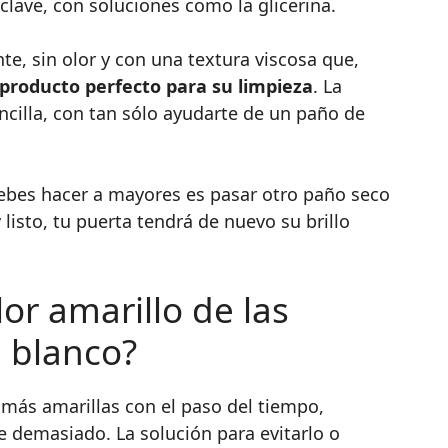
clave, con soluciones como la glicerina.
te, sin olor y con una textura viscosa que,
 producto perfecto para su limpieza
. La
cilla, con tan sólo ayudarte de un paño de
debes hacer a mayores es pasar otro paño seco
 listo, tu puerta tendrá de nuevo su brillo
or amarillo de las
 blanco?
 más amarillas con el paso del tiempo,
 demasiado. La solución para evitarlo o