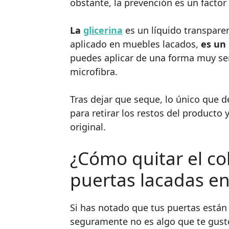
obstante, la prevención es un factor 
La
glicerina
es un líquido transparen
aplicado en muebles lacados,
es un
puedes aplicar de una forma muy sen
microfibra.
Tras dejar que seque, lo único que 
para retirar los restos del producto y
original.
¿Cómo quitar el col
puertas lacadas en
Si has notado que tus puertas están
seguramente no es algo que te guste