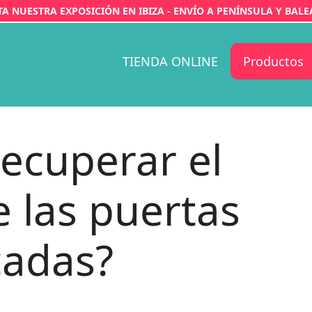
ITA NUESTRA EXPOSICIÓN EN IBIZA - ENVÍO A PENÍNSULA Y BALE
TIENDA ONLINE
Productos
ecuperar el
e las puertas
cadas?