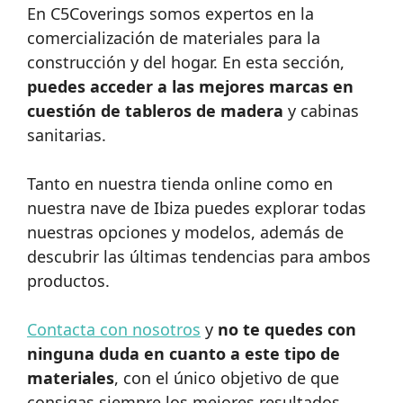
En C5Coverings somos expertos en la
comercialización de materiales para la
construcción y del hogar. En esta sección,
puedes acceder a las mejores marcas en
cuestión de tableros de madera
y cabinas
sanitarias.
Tanto en nuestra tienda online como en
nuestra nave de Ibiza puedes explorar todas
nuestras opciones y modelos, además de
descubrir las últimas tendencias para ambos
productos.
Contacta con nosotros
y
no te quedes con
ninguna duda en cuanto a este tipo de
materiales
, con el único objetivo de que
consigas siempre los mejores resultados.