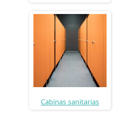
Cabinas sanitarias