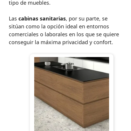
tipo de muebles.
Las
cabinas sanitarias
, por su parte, se
sitúan como la opción ideal en entornos
comerciales o laborales en los que se quiere
conseguir la máxima privacidad y confort.