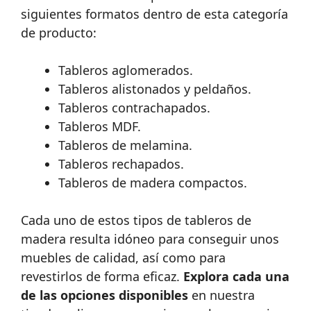
siguientes formatos dentro de esta categoría
de producto:
Tableros aglomerados.
Tableros alistonados y peldaños.
Tableros contrachapados.
Tableros MDF.
Tableros de melamina.
Tableros rechapados.
Tableros de madera compactos.
Cada uno de estos tipos de tableros de
madera resulta idóneo para conseguir unos
muebles de calidad, así como para
revestirlos de forma eficaz.
Explora cada una
de las opciones disponibles
en nuestra