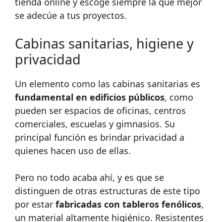
tienda online y escoge siempre la que mejor
se adecúe a tus proyectos.
Cabinas sanitarias, higiene y
privacidad
Un elemento como las cabinas sanitarias es
fundamental en edificios públicos
, como
pueden ser espacios de oficinas, centros
comerciales, escuelas y gimnasios. Su
principal función es brindar privacidad a
quienes hacen uso de ellas.
Pero no todo acaba ahí, y es que se
distinguen de otras estructuras de este tipo
por estar
fabricadas con tableros fenólicos
,
un material altamente higiénico. Resistentes