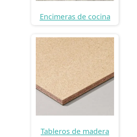
Encimeras de cocina
Tableros de madera