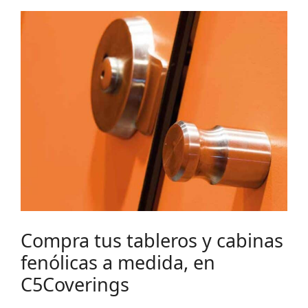
Compra tus tableros y cabinas
fenólicas a medida, en
C5Coverings