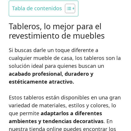
Tabla de contenidos
Tableros, lo mejor para el
revestimiento de muebles
Si buscas darle un toque diferente a
cualquier mueble de casa, los tableros son la
solución ideal para quienes buscan un
acabado profesional, duradero y
estéticamente atractivo.
Estos tableros están disponibles en una gran
variedad de materiales, estilos y colores, lo
que permite
adaptarlos a diferentes
ambientes y tendencias decorativas
. En
nuestra tienda online puedes encontrar los