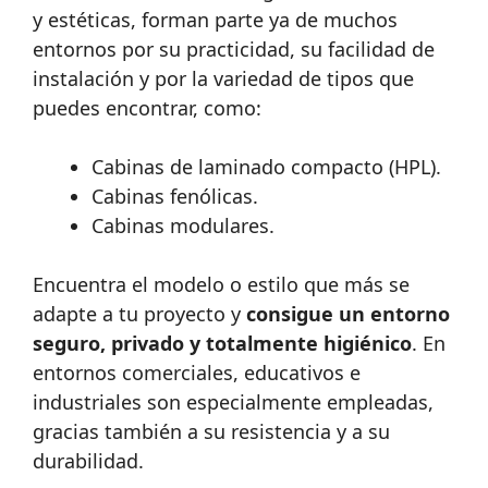
y estéticas, forman parte ya de muchos
entornos por su practicidad, su facilidad de
instalación y por la variedad de tipos que
puedes encontrar, como:
Cabinas de laminado compacto (HPL).
Cabinas fenólicas.
Cabinas modulares.
Encuentra el modelo o estilo que más se
adapte a tu proyecto y
consigue un entorno
seguro, privado y totalmente higiénico
. En
entornos comerciales, educativos e
industriales son especialmente empleadas,
gracias también a su resistencia y a su
durabilidad.