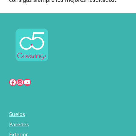
Facebook
Instagram
YouTube
Suelos
Paredes
Exterior